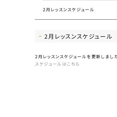
2月レッスンスケジュール
2月レッスンスケジュール
2月レッスンスケジュールを更新しました
スケジュールはこちら