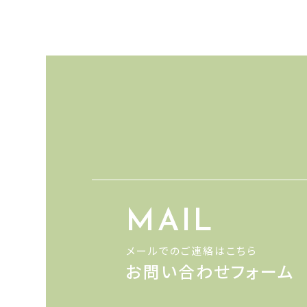
MAIL
メールでのご連絡はこちら
お問い合わせフォーム