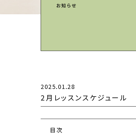
お知らせ
2025.01.28
2月レッスンスケジュール
目次