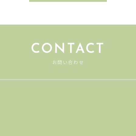
CONTACT
お問い合わせ