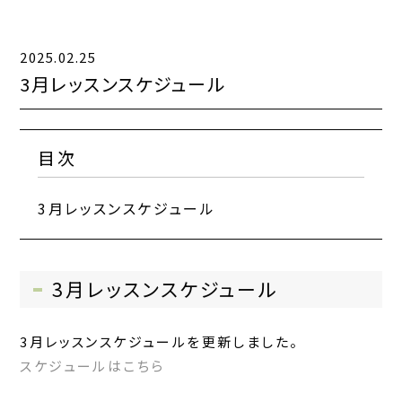
コンテンツ一覧
2025.02.25
お問い合わせフォーム
3月レッスンスケジュール
料金
目次
クラス内容
3月レッスンスケジュール
3月レッスンスケジュール
3月レッスンスケジュールを更新しました。
スケジュールはこちら