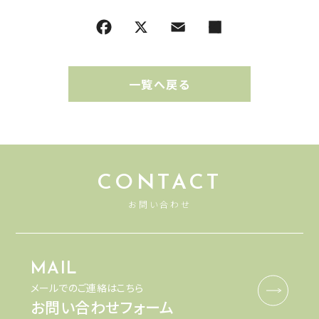
一覧へ戻る
CONTACT
お問い合わせ
MAIL
メールでのご連絡はこちら
お問い合わせフォーム