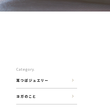
Category.
耳つぼジュエリー
ヨガのこと