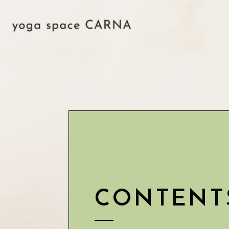
CONTENT