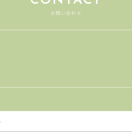
CONTACT
お問い合わせ
ル