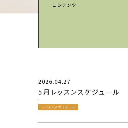
コンテンツ
2026.04.27
5月レッスンスケジュール
レッスンスケジュール