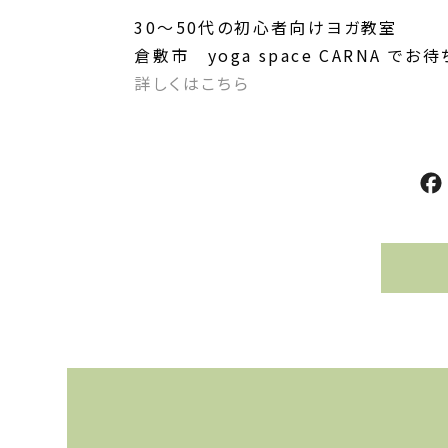
30～50代の初心者向けヨガ教室
倉敷市 yoga space CARNA でお
詳しくはこちら