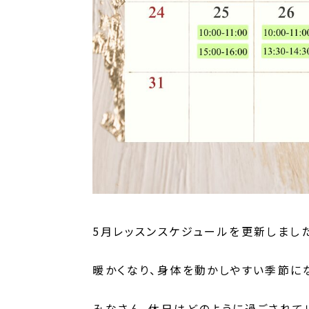
5月レッスンスケジュールを更新しました
暖かくなり、身体を動かしやすい季節に
みなさん、休日はどのように過ごされて