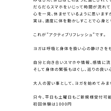
だらだらスマホをいじって時間が流れて
心を一見、休ませているように思います
実は、適度に体を動かしすことで心身と
これが”アクティブリフレッシュ”です。
ヨガは呼吸と身体を扱い心の静けさをも
自分と向き合いスマホや情報、感情に流
そして身体の緊張もほぐし、巡りの良い
大人の習い事として、ヨガを始めてみま
只今、平日も土曜日もご新規様受付可能
初回体験は1000円