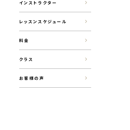
インストラクター
レッスンスケジュール
料金
クラス
お客様の声