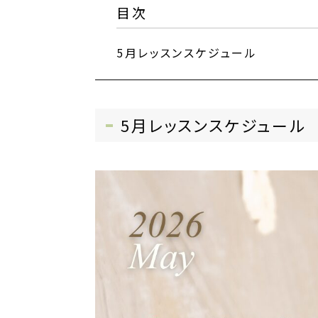
目次
5月レッスンスケジュール
5月レッスンスケジュール