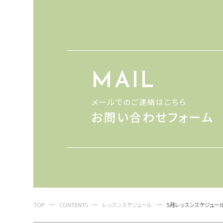
MAIL
メールでのご連絡はこちら
お問い合わせフォーム
TOP
CONTENTS
レッスンスケジュール
5月レッスンスケジュー