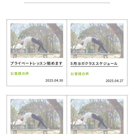
プライベートレッスン始めます
5月ヨガクラススケジュール
お客様の声
お客様の声
2025.04.30
2025.04.27