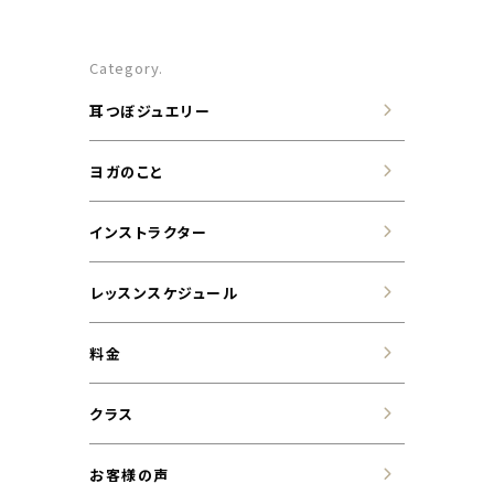
コンテンツ一覧
Category.
お問い合わせフォーム
耳つぼジュエリー
料金
ヨガのこと
クラス内容
インストラクター
レッスンスケジュール
料金
クラス
お客様の声