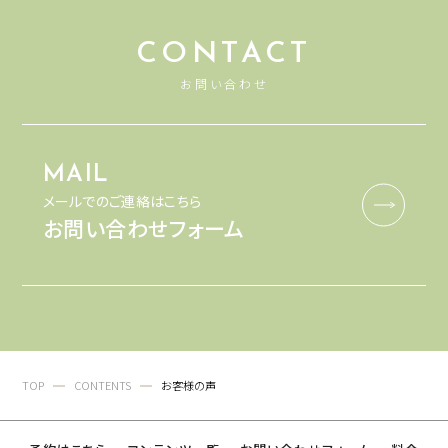
CONTACT
お問い合わせ
MAIL
メールでのご連絡はこちら
お問い合わせフォーム
TOP
CONTENTS
お客様の声